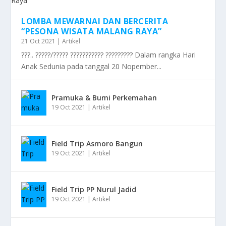
LOMBA MEWARNAI DAN BERCERITA
“PESONA WISATA MALANG RAYA”
21 Oct 2021
|
Artikel
???.. ?????/????? ??????????? ????????? Dalam rangka Hari
Anak Sedunia pada tanggal 20 Nopember...
Pramuka & Bumi Perkemahan
19 Oct 2021
|
Artikel
Field Trip Asmoro Bangun
19 Oct 2021
|
Artikel
Field Trip PP Nurul Jadid
19 Oct 2021
|
Artikel