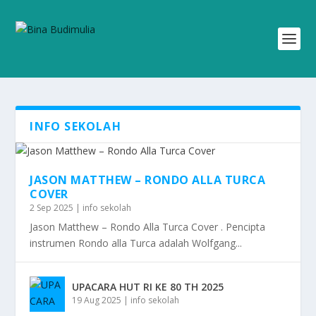
INFO SEKOLAH
JASON MATTHEW – RONDO ALLA TURCA
COVER
2 Sep 2025
|
info sekolah
Jason Matthew – Rondo Alla Turca Cover . Pencipta
instrumen Rondo alla Turca adalah Wolfgang...
UPACARA HUT RI KE 80 TH 2025
19 Aug 2025
|
info sekolah