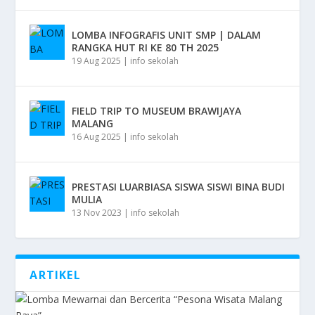
LOMBA INFOGRAFIS UNIT SMP | DALAM
RANGKA HUT RI KE 80 TH 2025
19 Aug 2025
|
info sekolah
FIELD TRIP TO MUSEUM BRAWIJAYA
MALANG
16 Aug 2025
|
info sekolah
PRESTASI LUARBIASA SISWA SISWI BINA BUDI
MULIA
13 Nov 2023
|
info sekolah
ARTIKEL