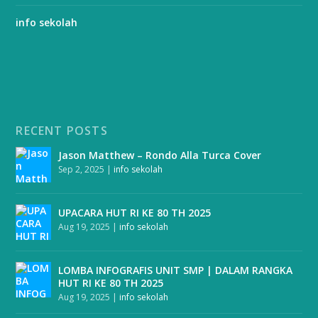
info sekolah
RECENT POSTS
Jason Matthew – Rondo Alla Turca Cover
Sep 2, 2025
|
info sekolah
UPACARA HUT RI KE 80 TH 2025
Aug 19, 2025
|
info sekolah
LOMBA INFOGRAFIS UNIT SMP | DALAM RANGKA
HUT RI KE 80 TH 2025
Aug 19, 2025
|
info sekolah