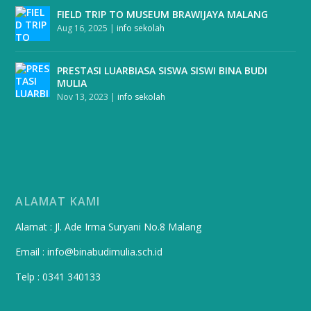
FIELD TRIP TO MUSEUM BRAWIJAYA MALANG
Aug 16, 2025
|
info sekolah
PRESTASI LUARBIASA SISWA SISWI BINA BUDI
MULIA
Nov 13, 2023
|
info sekolah
ALAMAT KAMI
Alamat : Jl. Ade Irma Suryani No.8 Malang
Email : info@binabudimulia.sch.id
Telp : 0341 340133