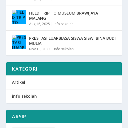
FIELD TRIP TO MUSEUM BRAWIJAYA
MALANG
Aug 16, 2025
|
info sekolah
PRESTASI LUARBIASA SISWA SISWI BINA BUDI
MULIA
Nov 13, 2023
|
info sekolah
KATEGORI
Artikel
info sekolah
ARSIP