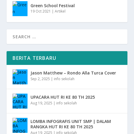
Green School Festival
19 Oct 2021
|
Artikel
BERITA TERBARU
Jason Matthew – Rondo Alla Turca Cover
Sep 2, 2025
|
info sekolah
UPACARA HUT RI KE 80 TH 2025
Aug 19, 2025
|
info sekolah
LOMBA INFOGRAFIS UNIT SMP | DALAM
RANGKA HUT RI KE 80 TH 2025
Aug 19, 2025
|
info sekolah